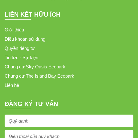
LIÊN KẾT HỮU ÍCH
Giới thiệu
Điều khoản sử dụng
Quyền riêng tư
Tin tức - Sự kiện
Chung cư Sky Oasis Ecopark
Chung cư The Island Bay Ecopark
Liên hệ
ĐĂNG KÝ TƯ VẤN