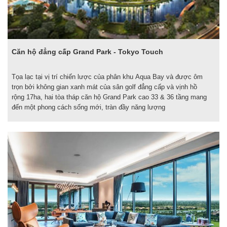
Căn hộ đẳng cấp Grand Park - Tokyo Touch
Tọa lạc tại vị trí chiến lược của phân khu Aqua Bay và được ôm
trọn bởi không gian xanh mát của sân golf đẳng cấp và vịnh hồ
rộng 17ha, hai tòa tháp căn hộ Grand Park cao 33 & 36 tầng mang
đến một phong cách sống mới, tràn đầy năng lượng