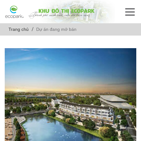
Trang chủ
Dự án đang mở bán