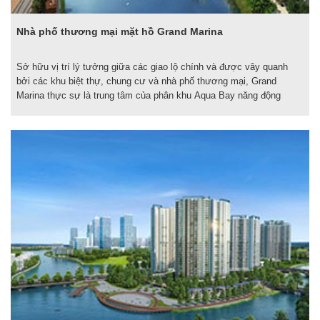
Nhà phố thương mại mặt hồ Grand Marina
Sở hữu vị trí lý tưởng giữa các giao lộ chính và được vây quanh
bởi các khu biệt thự, chung cư và nhà phố thương mại, Grand
Marina thực sự là trung tâm của phân khu Aqua Bay năng động