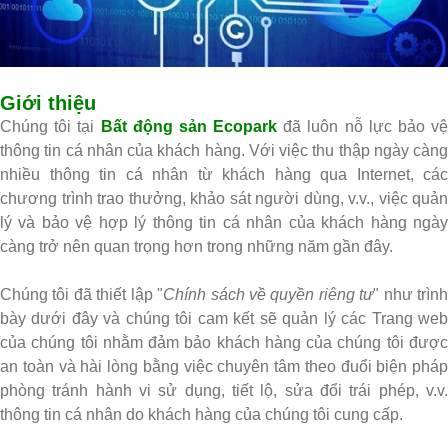
Giới thiệu
Chúng tôi tại
Bất động sản Ecopark
đã luôn nỗ lực bảo vệ
thông tin cá nhân của khách hàng. Với việc thu thập ngày càng
nhiều thông tin cá nhân từ khách hàng qua Internet, các
chương trình trao thưởng, khảo sát người dùng, v.v., việc quản
lý và bảo vệ hợp lý thông tin cá nhân của khách hàng ngày
càng trở nên quan trọng hơn trong những năm gần đây.
Chúng tôi đã thiết lập "
Chính sách về quyền riêng tư
" như trìn
bày dưới đây và chúng tôi cam kết sẽ quản lý các Trang web
của chúng tôi nhằm đảm bảo khách hàng của chúng tôi được
an toàn và hài lòng bằng việc chuyên tâm theo đuổi biện pháp
phòng tránh hành vi sử dụng, tiết lộ, sửa đổi trái phép, v.v.
thông tin cá nhân do khách hàng của chúng tôi cung cấp.