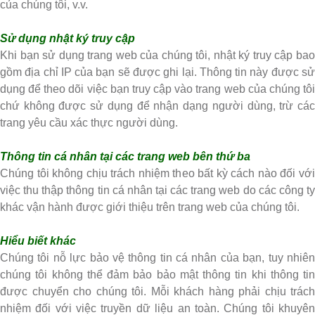
của chúng tôi, v.v.
Sử dụng nhật ký truy cập
Khi bạn sử dụng trang web của chúng tôi, nhật ký truy cập bao
gồm địa chỉ IP của bạn sẽ được ghi lại. Thông tin này được sử
dụng để theo dõi việc bạn truy cập vào trang web của chúng tôi
chứ không được sử dụng để nhận dạng người dùng, trừ các
trang yêu cầu xác thực người dùng.
Thông tin cá nhân tại các trang web bên thứ ba
Chúng tôi không chịu trách nhiệm theo bất kỳ cách nào đối với
việc thu thập thông tin cá nhân tại các trang web do các công ty
khác vận hành được giới thiệu trên trang web của chúng tôi.
Hiểu biết khác
Chúng tôi nỗ lực bảo vệ thông tin cá nhân của bạn, tuy nhiên
chúng tôi không thể đảm bảo bảo mật thông tin khi thông tin
được chuyển cho chúng tôi. Mỗi khách hàng phải chịu trách
nhiệm đối với việc truyền dữ liệu an toàn. Chúng tôi khuyên