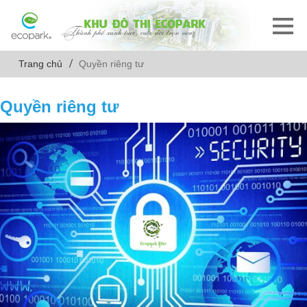
Trang chủ
Quyền riêng tư
Quyền riêng tư