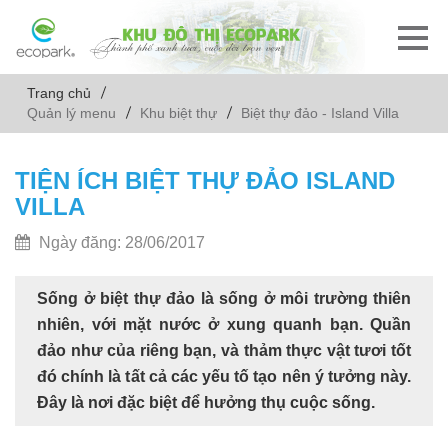
Trang chủ
Quản lý menu
Khu biệt thự
Biệt thự đảo - Island Villa
TIỆN ÍCH BIỆT THỰ ĐẢO ISLAND
VILLA
Ngày đăng: 28/06/2017
Sống ở biệt thự đảo là sống ở môi trường thiên
nhiên, với mặt nước ở xung quanh bạn. Quần
đảo như của riêng bạn, và thảm thực vật tươi tốt
đó chính là tất cả các yếu tố tạo nên ý tưởng này.
Đây là nơi đặc biệt để hưởng thụ cuộc sống.