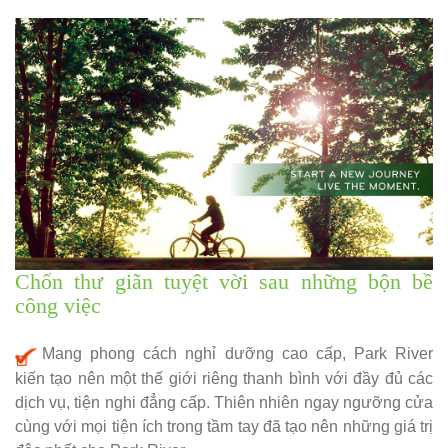
Chốn thư giãn tuyệt vời sau những bộn bề
công việc
Mang phong cách nghỉ dưỡng cao cấp, Park River
kiến tạo nên một thế giới riêng thanh bình với đầy đủ các
dịch vụ, tiện nghi đẳng cấp. Thiên nhiên ngay ngưỡng cửa
cùng với mọi tiện ích trong tầm tay đã tạo nên những giá trị