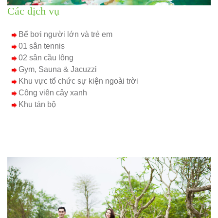
Các dịch vụ
Bể bơi người lớn và trẻ em
01 sân tennis
02 sân cầu lông
Gym, Sauna & Jacuzzi
Khu vực tổ chức sự kiện ngoài trời
Công viên cây xanh
Khu tản bộ