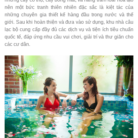
nên một bức tranh thiên nhiên đặc sắc là kiệt tác của
những chuyên gia thiết kế hàng đầu trong nước và thế
giới. Sau khi hoàn thiện và đưa vào sử dụng, khu nhà câu
lạc bộ cung cấp đầy đủ các dịch vụ và tiện ích tiêu chuẩn
quốc tế, đáp ứng nhu cầu vui chơi, giải trí và thư giãn cho
các cư dân.