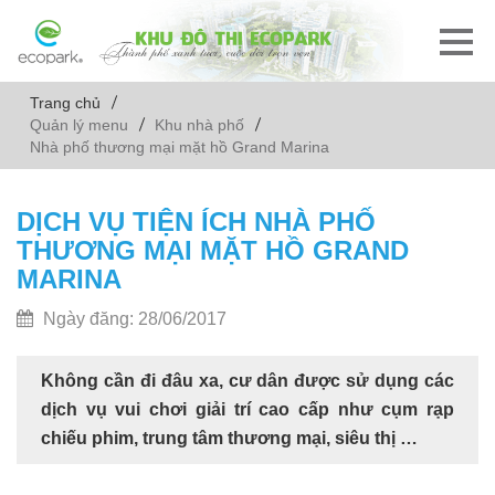
Trang chủ
Quản lý menu
Khu nhà phố
Nhà phố thương mại mặt hồ Grand Marina
DỊCH VỤ TIỆN ÍCH NHÀ PHỐ
THƯƠNG MẠI MẶT HỒ GRAND
MARINA
Ngày đăng: 28/06/2017
Không cần đi đâu xa, cư dân được sử dụng các
dịch vụ vui chơi giải trí cao cấp như cụm rạp
chiếu phim, trung tâm thương mại, siêu thị …