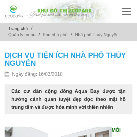
Trang chủ
Quản lý menu
Khu nhà phố
Nhà phố Thủy Nguyên
DỊCH VỤ TIỆN ÍCH NHÀ PHỐ THỦY
NGUYÊN
Ngày đăng: 16/03/2018
Các cư dân cộng đồng Aqua Bay được tận
hưởng cảnh quan tuyệt đẹp dọc theo mặt hồ
trung tâm và được hòa mình với thiên nhiên
MÔI