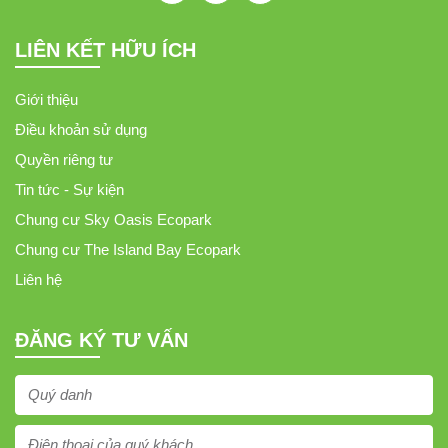
LIÊN KẾT HỮU ÍCH
Giới thiệu
Điều khoản sử dụng
Quyền riêng tư
Tin tức - Sự kiện
Chung cư Sky Oasis Ecopark
Chung cư The Island Bay Ecopark
Liên hệ
ĐĂNG KÝ TƯ VẤN