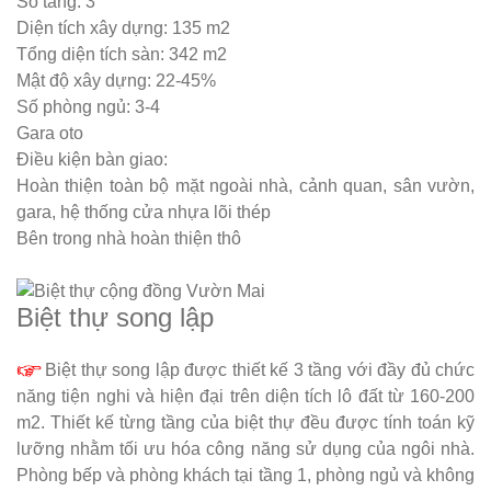
Số tầng: 3
Diện tích xây dựng: 135 m2
Tổng diện tích sàn: 342 m2
Mật độ xây dựng: 22-45%
Số phòng ngủ: 3-4
Gara oto
Điều kiện bàn giao:
Hoàn thiện toàn bộ mặt ngoài nhà, cảnh quan, sân vườn,
gara, hệ thống cửa nhựa lõi thép
Bên trong nhà hoàn thiện thô
Biệt thự song lập
Biệt thự song lập được thiết kế 3 tầng với đầy đủ chức
năng tiện nghi và hiện đại trên diện tích lô đất từ 160-200
m2. Thiết kế từng tầng của biệt thự đều được tính toán kỹ
lưỡng nhằm tối ưu hóa công năng sử dụng của ngôi nhà.
Phòng bếp và phòng khách tại tầng 1, phòng ngủ và không