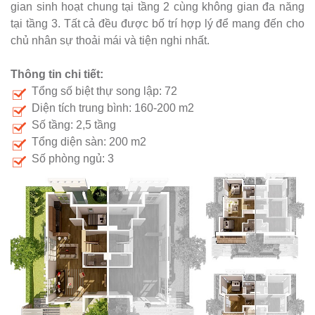
gian sinh hoạt chung tại tầng 2 cùng không gian đa năng
tại tầng 3. Tất cả đều được bố trí hợp lý để mang đến cho
chủ nhân sự thoải mái và tiện nghi nhất.
Thông tin chi tiết:
Tổng số biệt thự song lập: 72
Diện tích trung bình: 160-200 m2
Số tầng: 2,5 tầng
Tổng diện sàn: 200 m2
Số phòng ngủ: 3