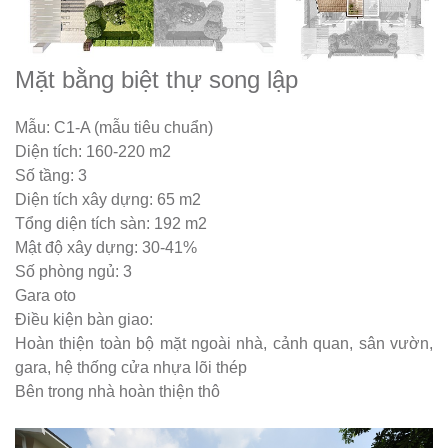
Mặt bằng biệt thự song lập
Mẫu: C1-A (mẫu tiêu chuẩn)
Diện tích: 160-220 m2
Số tầng: 3
Diện tích xây dựng: 65 m2
Tổng diện tích sàn: 192 m2
Mật độ xây dựng: 30-41%
Số phòng ngủ: 3
Gara oto
Điều kiện bàn giao:
Hoàn thiện toàn bộ mặt ngoài nhà, cảnh quan, sân vườn,
gara, hệ thống cửa nhựa lõi thép
Bên trong nhà hoàn thiện thô