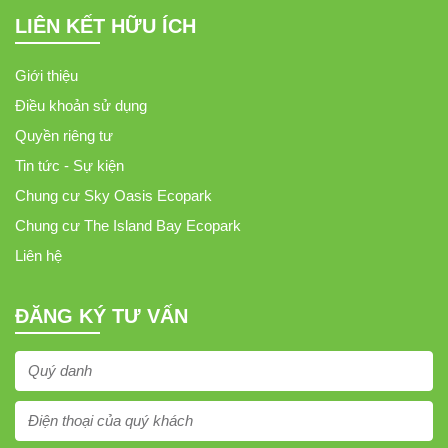
LIÊN KẾT HỮU ÍCH
Giới thiệu
Điều khoản sử dụng
Quyền riêng tư
Tin tức - Sự kiện
Chung cư Sky Oasis Ecopark
Chung cư The Island Bay Ecopark
Liên hệ
ĐĂNG KÝ TƯ VẤN