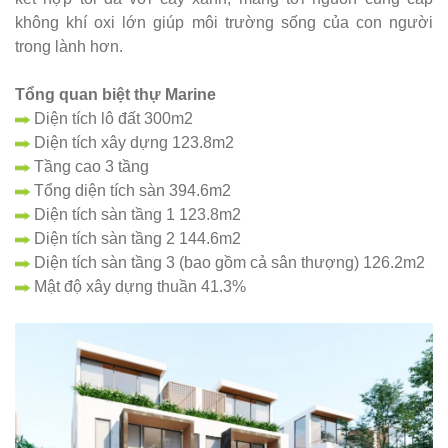
không khí oxi lớn giúp môi trường sống của con người
trong lành hơn.
Tổng quan biệt thự Marine
Diện tích lô đất 300m2
Diện tích xây dựng 123.8m2
Tầng cao 3 tầng
Tổng diện tích sàn 394.6m2
Diện tích sàn tầng 1 123.8m2
Diện tích sàn tầng 2 144.6m2
Diện tích sàn tầng 3 (bao gồm cả sân thượng) 126.2m2
Mật độ xây dựng thuần 41.3%