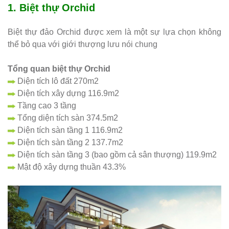
1.
Biệt thự Orchid
Biệt thự đảo Orchid được xem là một sự lựa chọn không
thể bỏ qua với giới thượng lưu nói chung
Tổng quan biệt thự Orchid
Diện tích lô đất 270m2
Diện tích xây dựng 116.9m2
Tầng cao 3 tầng
Tổng diện tích sàn 374.5m2
Diện tích sàn tầng 1 116.9m2
Diện tích sàn tầng 2 137.7m2
Diện tích sàn tầng 3 (bao gồm cả sân thượng) 119.9m2
Mật độ xây dựng thuần 43.3%