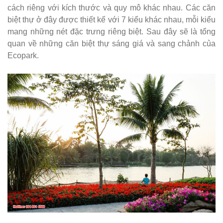
cách riêng với kích thước và quy mô khác nhau. Các căn
biệt thự ở đây được thiết kế với 7 kiểu khác nhau, mỗi kiểu
mang những nét đặc trưng riêng biệt. Sau đây sẽ là tổng
quan về những căn biệt thự sáng giá và sang chảnh của
Ecopark.